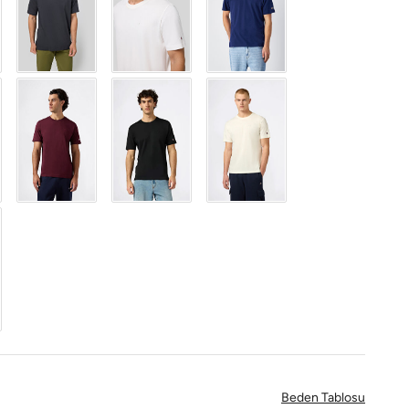
Beden Tablosu