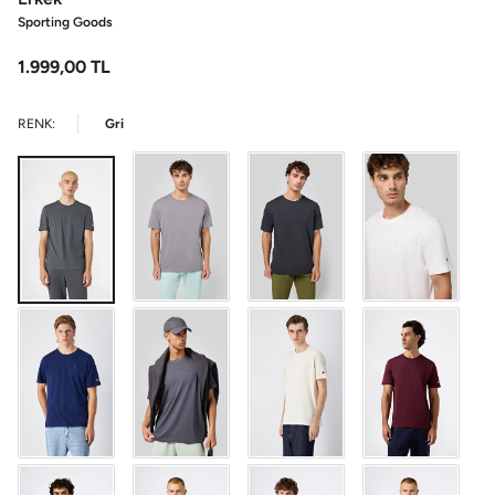
Sporting Goods
1.999,00
TL
RENK:
Gri