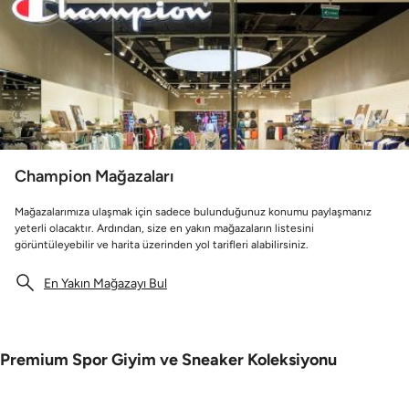
Champion Mağazaları
Mağazalarımıza ulaşmak için sadece bulunduğunuz konumu paylaşmanız
yeterli olacaktır. Ardından, size en yakın mağazaların listesini
görüntüleyebilir ve harita üzerinden yol tarifleri alabilirsiniz.
En Yakın Mağazayı Bul
Premium Spor Giyim ve Sneaker Koleksiyonu