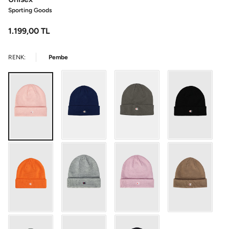
Sporting Goods
1.199,00
TL
RENK:
Pembe