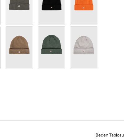
Beden Tablosu