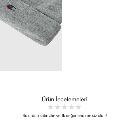
Ürün İncelemeleri
Bu ürünü satın alın ve ilk değerlendiren siz olun!