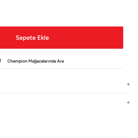
Sepete Ekle
Champion Mağazalarında Ara