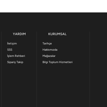
YARDIM
KURUMSAL
İletişim
Tarihçe
SSS
Hakkımızda
İşlem Rehberi
Mağazalar
Sipariş Takip
Bilgi Toplum Hizmetleri