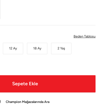
Beden Tablosu
12 Ay
18 Ay
2 Yaş
Sepete Ekle
Champion Mağazalarında Ara