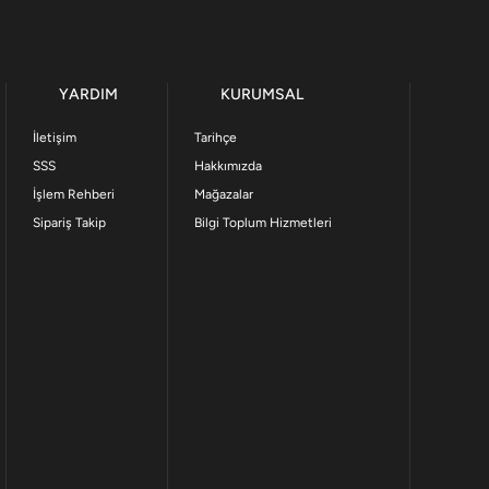
YARDIM
KURUMSAL
İletişim
Tarihçe
SSS
Hakkımızda
İşlem Rehberi
Mağazalar
Sipariş Takip
Bilgi Toplum Hizmetleri