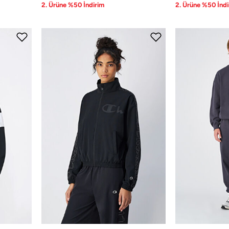
2. Ürüne %50 İndirim
2. Ürüne %50 İndi