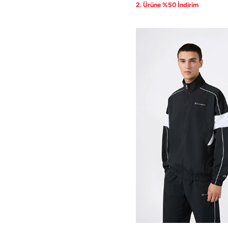
2. Ürüne %50 İndirim