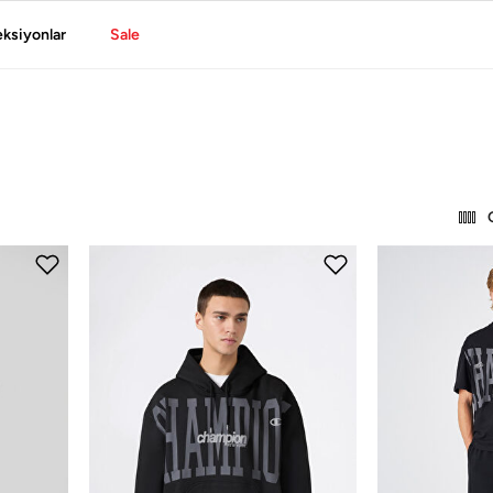
eksiyonlar
Sale