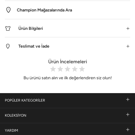
Champion Mağazalarında Ara
Ürün Bilgileri
Teslimat ve İade
Ürün İncelemeleri
Bu ürünü satın alın ve ilk değerlendiren siz olun!
POPÜLER KATEGORİLER
KOLEKSİYON
YARDIM