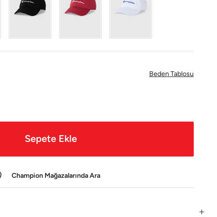
Beden Tablosu
Sepete Ekle
Champion Mağazalarında Ara