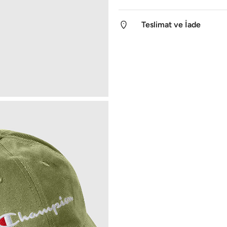
Teslimat ve İade