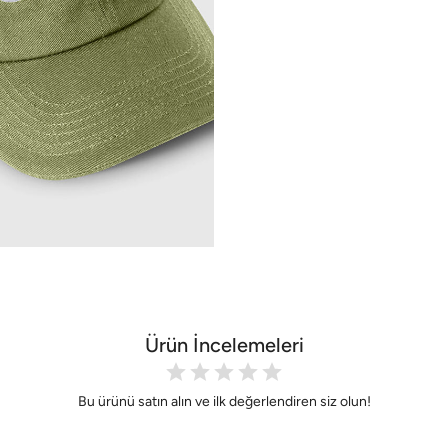
Ürün İncelemeleri
Bu ürünü satın alın ve ilk değerlendiren siz olun!