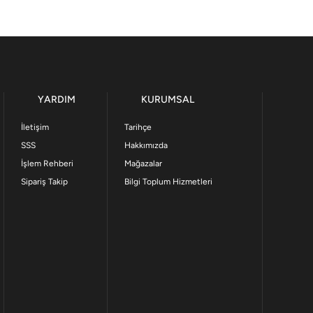
YARDIM
KURUMSAL
İletişim
Tarihçe
SSS
Hakkımızda
İşlem Rehberi
Mağazalar
Sipariş Takip
Bilgi Toplum Hizmetleri