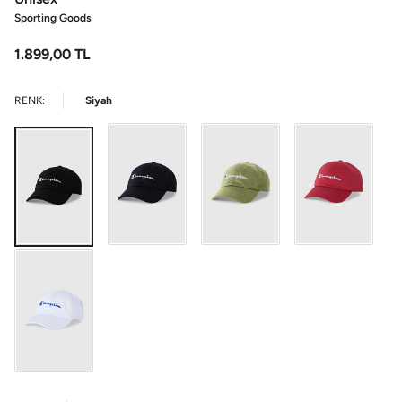
Sporting Goods
1.899,00
TL
RENK:
Siyah