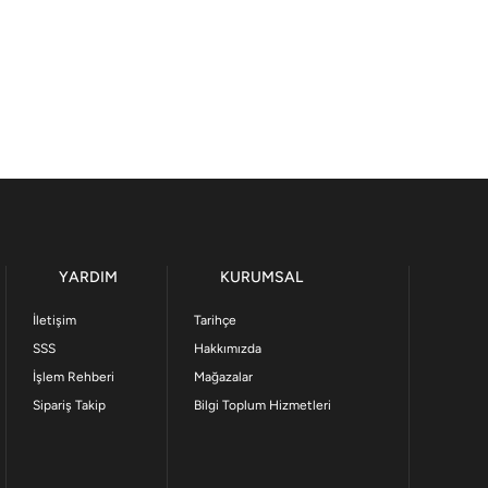
YARDIM
KURUMSAL
İletişim
Tarihçe
SSS
Hakkımızda
İşlem Rehberi
Mağazalar
Sipariş Takip
Bilgi Toplum Hizmetleri