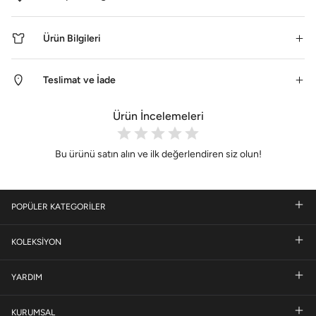
Ürün Bilgileri
Teslimat ve İade
Ürün İncelemeleri
Bu ürünü satın alın ve ilk değerlendiren siz olun!
POPÜLER KATEGORİLER
KOLEKSİYON
YARDIM
KURUMSAL