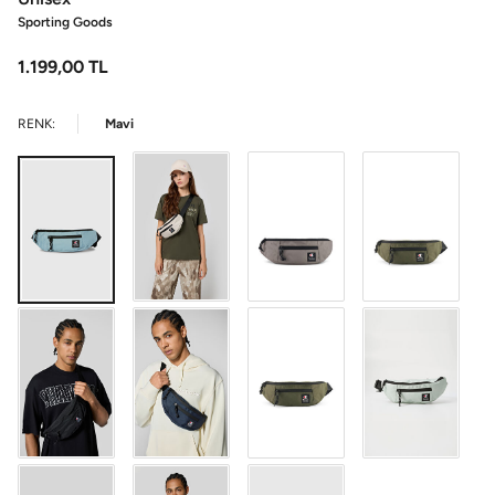
Sporting Goods
1.199,00
TL
RENK:
Mavi