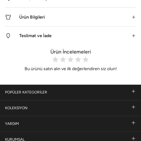
Ürün Bilgileri
Teslimat ve İade
Ürün İncelemeleri
Bu ürünü satın alın ve ilk değerlendiren siz olun!
POPÜLER KATEGORİLER
KOLEKSİYON
YARDIM
KURUMSAL