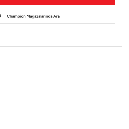
Champion Mağazalarında Ara