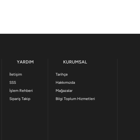
YARDIM
KURUMSAL
İletişim
Tarihçe
SSS
Hakkımızda
İşlem Rehberi
Mağazalar
Sipariş Takip
Bilgi Toplum Hizmetleri