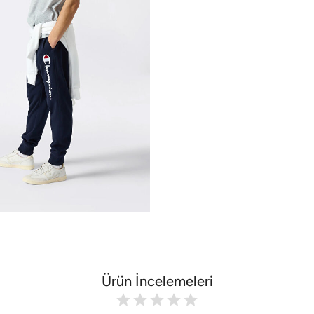
Ürün İncelemeleri