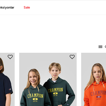
eksiyonlar
Sale