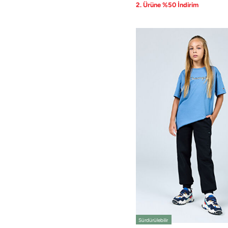
2. Ürüne %50 İndirim
Sürdürülebilir