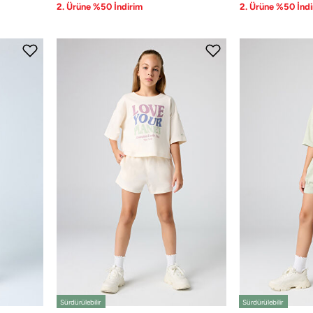
2. Ürüne %50 İndirim
2. Ürüne %50 İndi
Sürdürülebilir
Sürdürülebilir