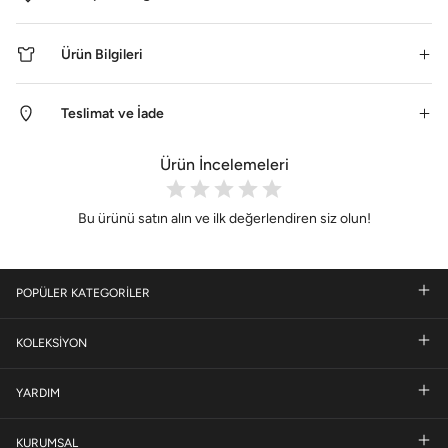
Ürün Bilgileri
Teslimat ve İade
Ürün İncelemeleri
Bu ürünü satın alın ve ilk değerlendiren siz olun!
POPÜLER KATEGORİLER
KOLEKSİYON
YARDIM
KURUMSAL