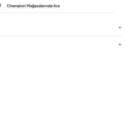
Champion Mağazalarında Ara