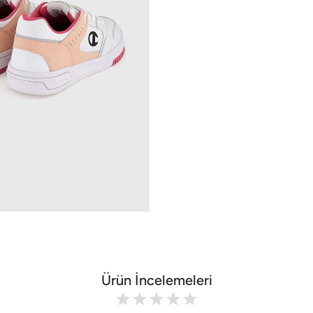
Ürün İncelemeleri