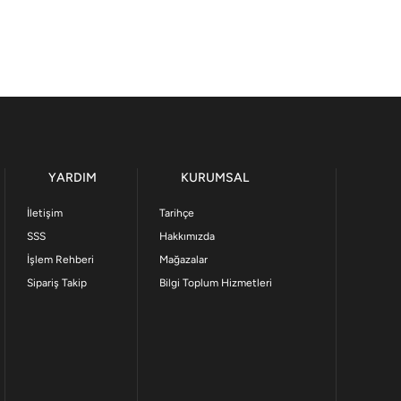
YARDIM
KURUMSAL
İletişim
Tarihçe
SSS
Hakkımızda
İşlem Rehberi
Mağazalar
Sipariş Takip
Bilgi Toplum Hizmetleri