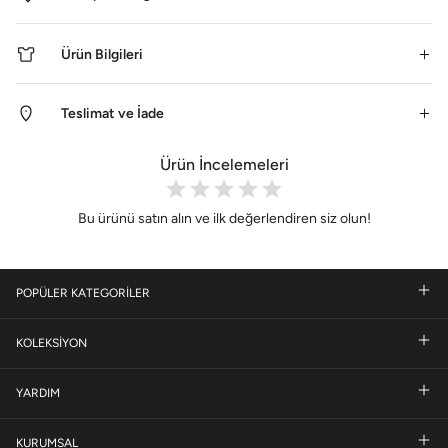
Ürün Bilgileri
Teslimat ve İade
Ürün İncelemeleri
Bu ürünü satın alın ve ilk değerlendiren siz olun!
POPÜLER KATEGORİLER
KOLEKSİYON
YARDIM
KURUMSAL