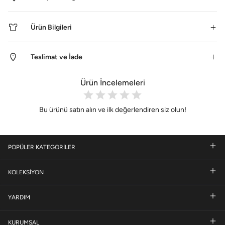
Ürün Bilgileri
Teslimat ve İade
Ürün İncelemeleri
Bu ürünü satın alın ve ilk değerlendiren siz olun!
POPÜLER KATEGORİLER
KOLEKSİYON
YARDIM
KURUMSAL