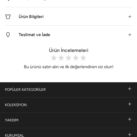
Ürün Bilgileri
Teslimat ve İade
Ürün İncelemeleri
Bu ürünü satın alın ve ilk değerlendiren siz olun!
POPÜLER KATEGORİLER
KOLEKSİYON
YARDIM
KURUMSAL