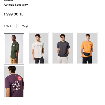
Athletic Speciality
1.999,00
TL
RENK:
Yeşil