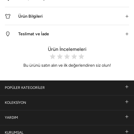
Ürün Bilgileri
Teslimat ve İade
Ürün İncelemeleri
Bu ürünü satın alın ve ilk değerlendiren siz olun!
POPÜLER KATEGORİLER
KOLEKSİYON
YARDIM
KURUMSAL