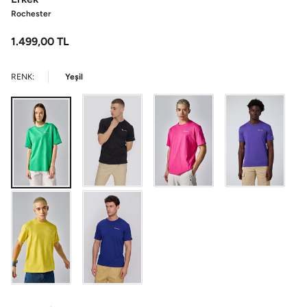
Rochester
1.499,00
TL
RENK:
Yeşil