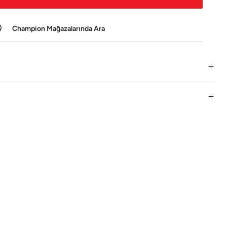
Champion Mağazalarında Ara