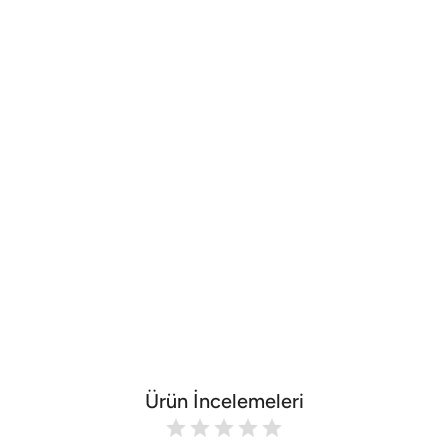
Ürün İncelemeleri