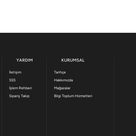
YARDIM
KURUMSAL
İletişim
Tarihçe
SSS
Hakkımızda
İşlem Rehberi
Mağazalar
Sipariş Takip
Bilgi Toplum Hizmetleri