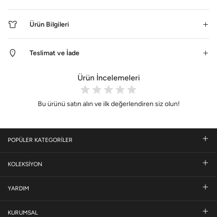
Ürün Bilgileri
Teslimat ve İade
Ürün İncelemeleri
Bu ürünü satın alın ve ilk değerlendiren siz olun!
POPÜLER KATEGORİLER
KOLEKSİYON
YARDIM
KURUMSAL