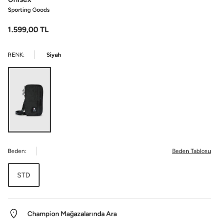
Sporting Goods
1.599,00
TL
RENK:
Siyah
Beden:
Beden Tablosu
STD
Champion Mağazalarında Ara