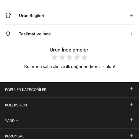
Ürün Bilgileri
Teslimat ve İade
Ürün İncelemeleri
Bu ürünü satın alın ve ilk değerlendiren siz olun!
POPÜLER KATEGORİLER
KOLEKSİYON
YARDIM
KURUMSAL