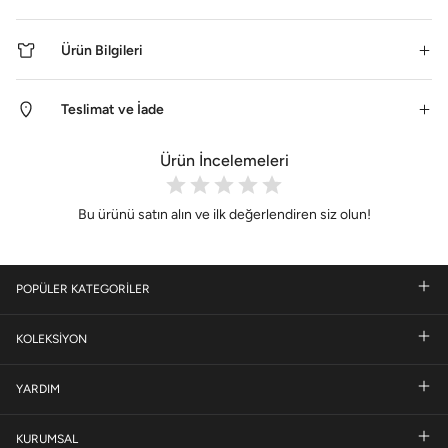
Ürün Bilgileri
Teslimat ve İade
Ürün İncelemeleri
Bu ürünü satın alın ve ilk değerlendiren siz olun!
POPÜLER KATEGORİLER
KOLEKSİYON
YARDIM
KURUMSAL