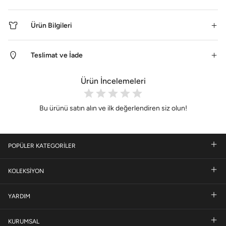
Ürün Bilgileri
Teslimat ve İade
Ürün İncelemeleri
Bu ürünü satın alın ve ilk değerlendiren siz olun!
POPÜLER KATEGORİLER
KOLEKSİYON
YARDIM
KURUMSAL