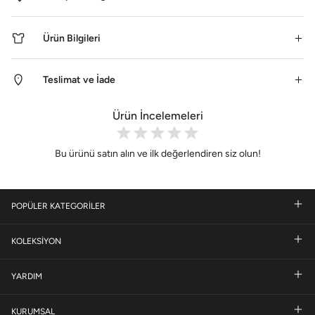
Ürün Bilgileri
Teslimat ve İade
Ürün İncelemeleri
Bu ürünü satın alın ve ilk değerlendiren siz olun!
POPÜLER KATEGORİLER
KOLEKSİYON
YARDIM
KURUMSAL