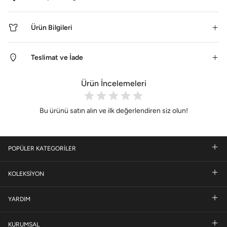
Ürün Bilgileri
Teslimat ve İade
Ürün İncelemeleri
Bu ürünü satın alın ve ilk değerlendiren siz olun!
POPÜLER KATEGORİLER
KOLEKSİYON
YARDIM
KURUMSAL