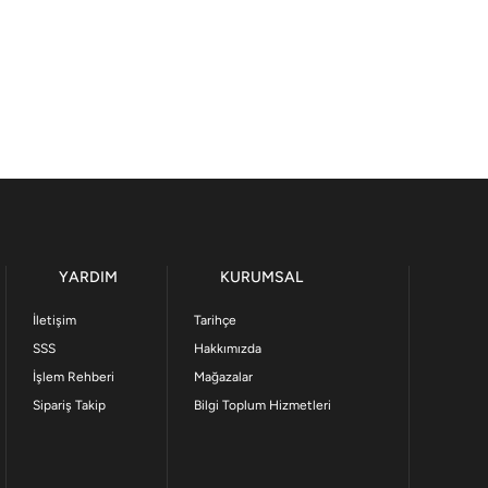
YARDIM
KURUMSAL
İletişim
Tarihçe
SSS
Hakkımızda
İşlem Rehberi
Mağazalar
Sipariş Takip
Bilgi Toplum Hizmetleri