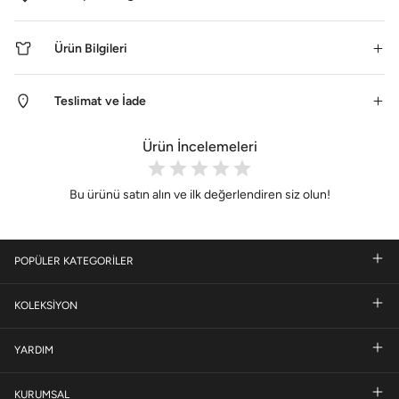
Ürün Bilgileri
Teslimat ve İade
Ürün İncelemeleri
Bu ürünü satın alın ve ilk değerlendiren siz olun!
POPÜLER KATEGORİLER
KOLEKSİYON
YARDIM
KURUMSAL