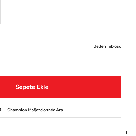
Beden Tablosu
Sepete Ekle
Champion Mağazalarında Ara