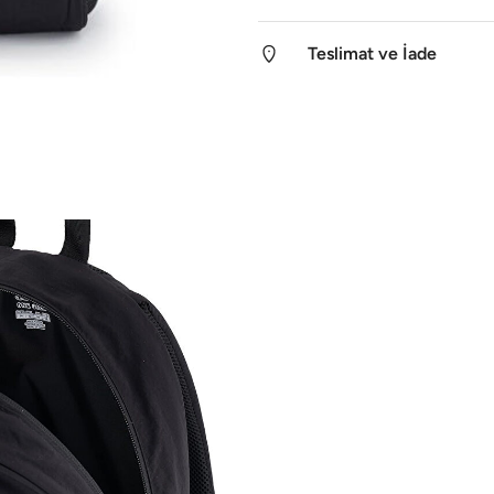
Teslimat ve İade