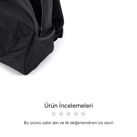
Ürün İncelemeleri
Bu ürünü satın alın ve ilk değerlendiren siz olun!