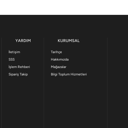
YARDIM
KURUMSAL
İletişim
Tarihçe
SSS
Hakkımızda
İşlem Rehberi
Mağazalar
Sipariş Takip
Bilgi Toplum Hizmetleri