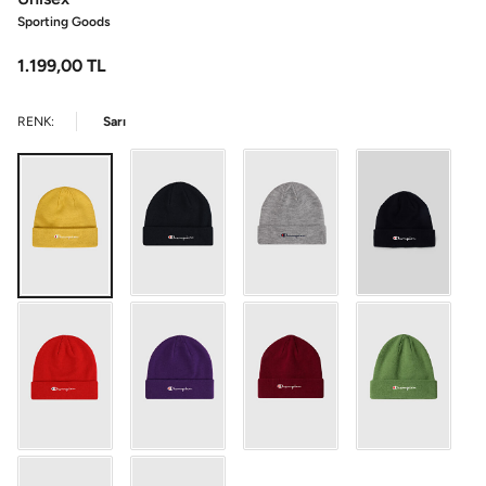
Sporting Goods
1.199,00
TL
RENK:
Sarı