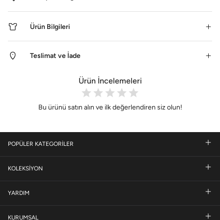
Ürün Bilgileri
Teslimat ve İade
Ürün İncelemeleri
Bu ürünü satın alın ve ilk değerlendiren siz olun!
POPÜLER KATEGORİLER
KOLEKSİYON
YARDIM
KURUMSAL