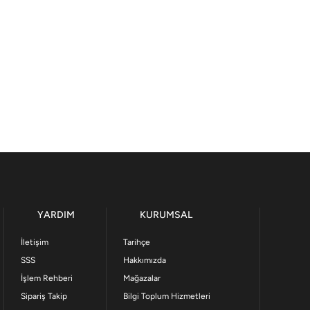
YARDIM
KURUMSAL
İletişim
Tarihçe
SSS
Hakkımızda
İşlem Rehberi
Mağazalar
Sipariş Takip
Bilgi Toplum Hizmetleri