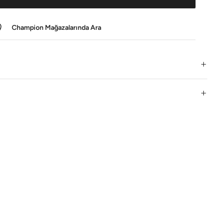
Champion Mağazalarında Ara