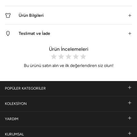
Ürün Bilgileri
Teslimat ve İade
Ürün İncelemeleri
Bu ürünü satın alın ve ilk değerlendiren siz olun!
POPÜLER KATEGORİLER
KOLEKSİYON
YARDIM
KURUMSAL