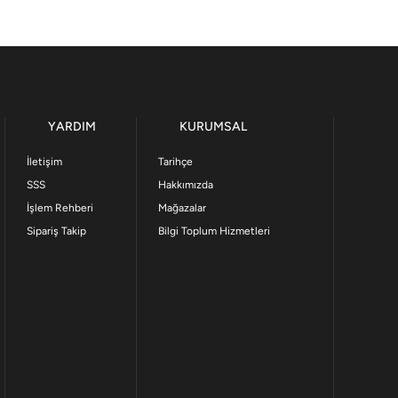
YARDIM
KURUMSAL
İletişim
Tarihçe
SSS
Hakkımızda
İşlem Rehberi
Mağazalar
Sipariş Takip
Bilgi Toplum Hizmetleri