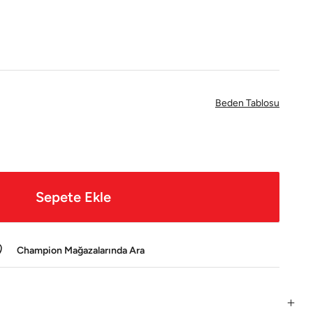
Beden Tablosu
Sepete Ekle
Champion Mağazalarında Ara