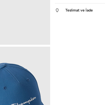
Teslimat ve İade