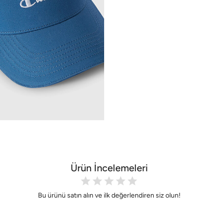
Ürün İncelemeleri
Bu ürünü satın alın ve ilk değerlendiren siz olun!