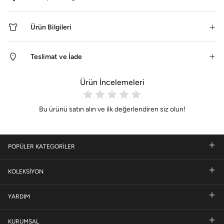
Ürün Bilgileri
Teslimat ve İade
Ürün İncelemeleri
Bu ürünü satın alın ve ilk değerlendiren siz olun!
POPÜLER KATEGORİLER
KOLEKSİYON
YARDIM
KURUMSAL