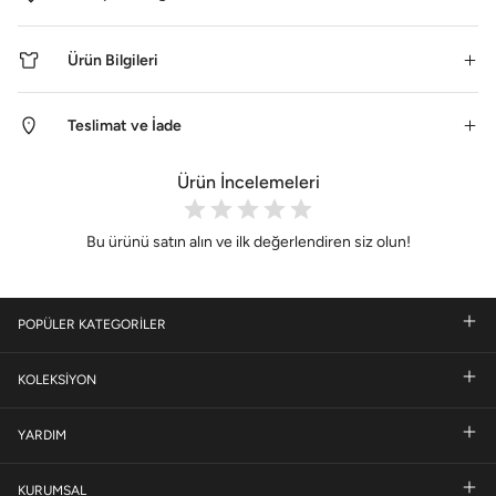
Ürün Bilgileri
Teslimat ve İade
Ürün İncelemeleri
Bu ürünü satın alın ve ilk değerlendiren siz olun!
POPÜLER KATEGORİLER
KOLEKSİYON
YARDIM
KURUMSAL