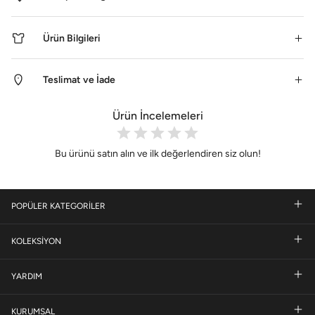
Ürün Bilgileri
Teslimat ve İade
Ürün İncelemeleri
Bu ürünü satın alın ve ilk değerlendiren siz olun!
POPÜLER KATEGORİLER
KOLEKSİYON
YARDIM
KURUMSAL