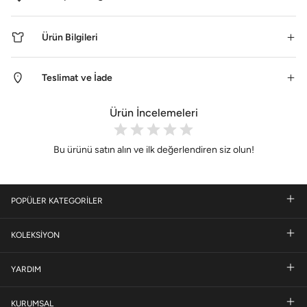
Ürün Bilgileri
Teslimat ve İade
Ürün İncelemeleri
Bu ürünü satın alın ve ilk değerlendiren siz olun!
POPÜLER KATEGORİLER
KOLEKSİYON
YARDIM
KURUMSAL