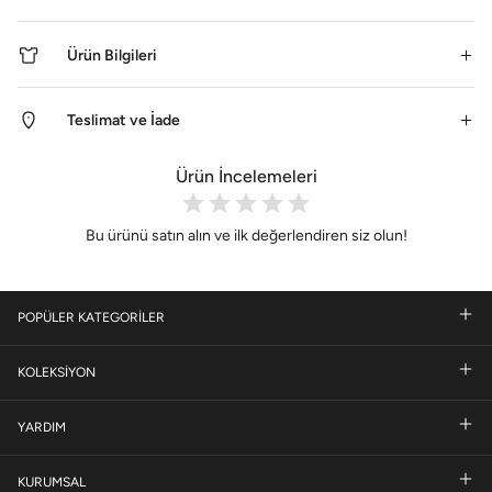
Ürün Bilgileri
Teslimat ve İade
Ürün İncelemeleri
Bu ürünü satın alın ve ilk değerlendiren siz olun!
POPÜLER KATEGORİLER
KOLEKSİYON
YARDIM
KURUMSAL