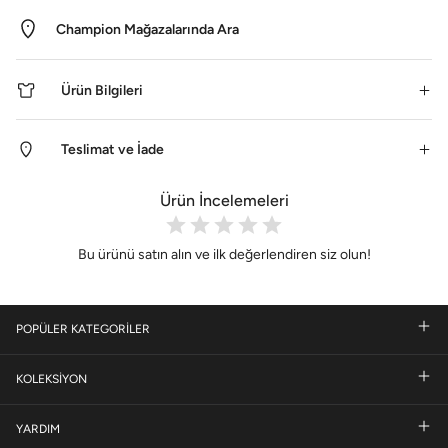
Champion Mağazalarında Ara
Ürün Bilgileri
Teslimat ve İade
Ürün İncelemeleri
Bu ürünü satın alın ve ilk değerlendiren siz olun!
POPÜLER KATEGORİLER
KOLEKSİYON
YARDIM