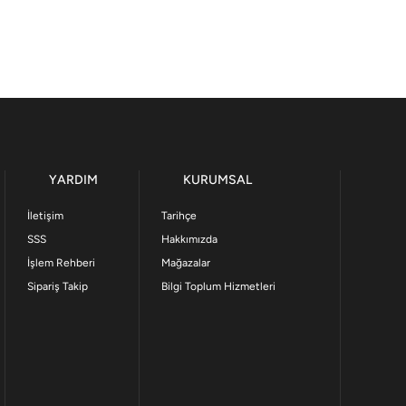
YARDIM
KURUMSAL
İletişim
Tarihçe
SSS
Hakkımızda
İşlem Rehberi
Mağazalar
Sipariş Takip
Bilgi Toplum Hizmetleri