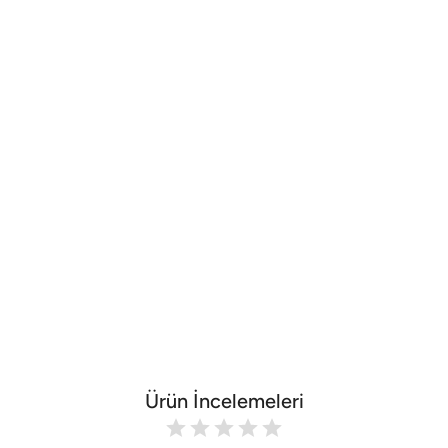
Ürün İncelemeleri