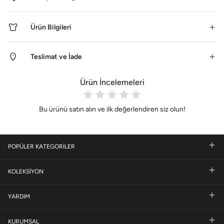
Ürün Bilgileri
Teslimat ve İade
Ürün İncelemeleri
Bu ürünü satın alın ve ilk değerlendiren siz olun!
POPÜLER KATEGORİLER
KOLEKSİYON
YARDIM
KURUMSAL