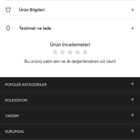
Ürün Bilgileri
Teslimat ve İade
Ürün İncelemeleri
Bu ürünü satın alın ve ilk değerlendiren siz olun!
POPÜLER KATEGORİLER
KOLEKSİYON
YARDIM
KURUMSAL