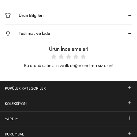
Ürün Bilgileri
Teslimat ve İade
Ürün İncelemeleri
Bu ürünü satın alın ve ilk değerlendiren siz olun!
POPÜLER KATEGORİLER
KOLEKSİYON
YARDIM
KURUMSAL