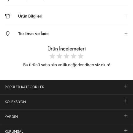
Ürün Bilgileri
Teslimat ve İade
Ürün İncelemeleri
Bu ürünü satın alın ve ilk değerlendiren siz olun!
POPÜLER KATEGORİLER
KOLEKSİYON
YARDIM
KURUMSAL